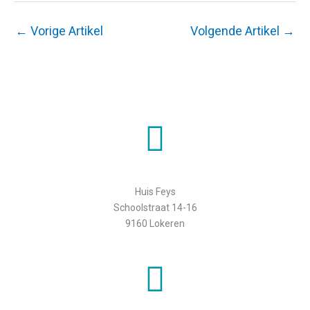
←
Vorige Artikel
Volgende Artikel
→
Huis Feys
Schoolstraat 14-16
9160 Lokeren