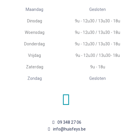
Maandag
Gesloten
Dinsdag
9u - 12u30 / 13u30 - 18u
Woensdag
9u - 12u30 / 13u30 - 18u
Donderdag
9u - 12u30 / 13u30 - 18u
Vrijdag
9u - 12u30 / 13u30- 18u
Zaterdag
9u - 18u
Zondag
Gesloten
09 348 27 06
info@huisfeys.be