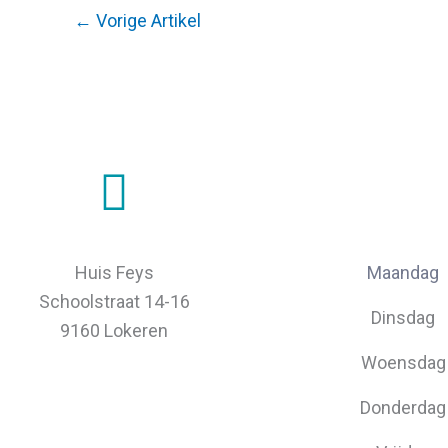
←
Vorige Artikel
Huis Feys
Maandag
Schoolstraat 14-16
Dinsdag
9160 Lokeren
Woensdag
Donderdag