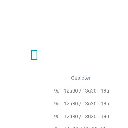
Gesloten
9u - 12u30 / 13u30 - 18u
9u - 12u30 / 13u30 - 18u
9u - 12u30 / 13u30 - 18u