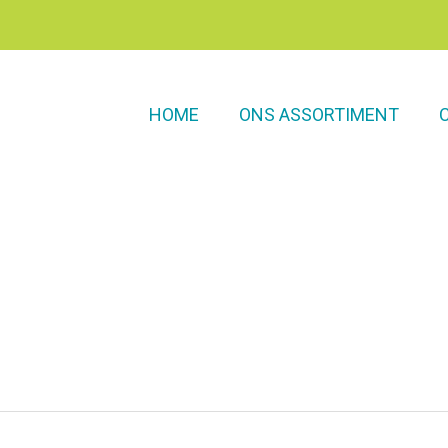
HOME
ONS ASSORTIMENT