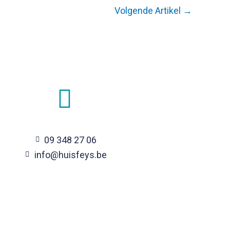
Volgende Artikel
→
09 348 27 06
info@huisfeys.be